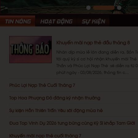
TIN NÓNG
HOẠT ĐỘNG
SỰ KIỆN
Khuyến mãi nạp thẻ đầu tháng 8
Nhân dịp mùa lễ lớn đang diễn ra, Bổn Tr
tới quý kỳ sĩ cơ hội nhận khuyến mãi Th
Thần và Phúc Lợi Nạp Thẻ sẽ diễn ra từ 0
phút ngày - 03/08/2026, thông tin c...
Phúc Lợi Nạp Thẻ Cuối Tháng 7
Top Hoa Phượng Đỏ đăng ký nhận thưởng
Sự kiện Hỗn Thiên Trấn Yêu sôi động mùa hè
Đua Top Vinh Dự 2026 tưng bừng cùng Kỳ Sĩ khắp Tam Giới
Khuyến mãi nạp thẻ cuối tháng 7