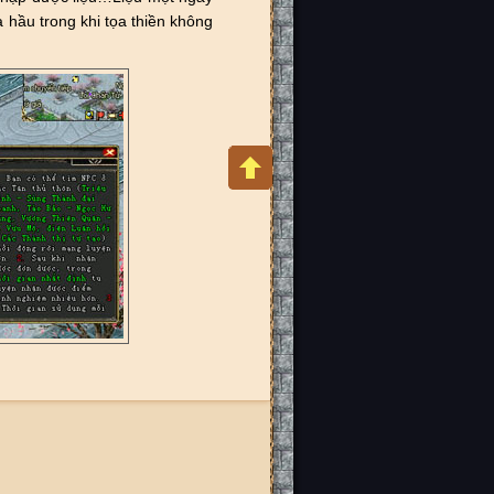
 hầu trong khi tọa thiền không